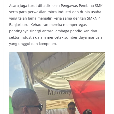
Acara juga turut dihadiri oleh Pengawas Pembina SMK,
serta para perwakilan mitra industri dan dunia usaha
yang telah lama menjalin kerja sama dengan SMKN 4
Banjarbaru. Kehadiran mereka mempertegas
pentingnya sinergi antara lembaga pendidikan dan
sektor industri dalam mencetak sumber daya manusia
yang unggul dan kompeten.