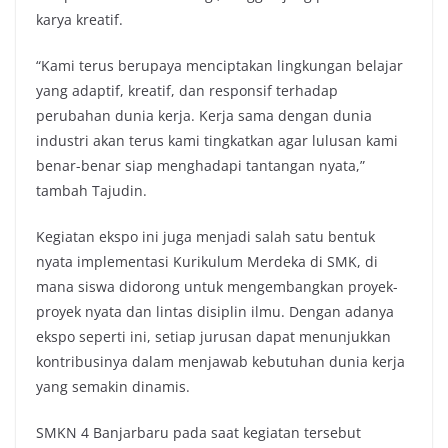
karya kreatif.
“Kami terus berupaya menciptakan lingkungan belajar
yang adaptif, kreatif, dan responsif terhadap
perubahan dunia kerja. Kerja sama dengan dunia
industri akan terus kami tingkatkan agar lulusan kami
benar-benar siap menghadapi tantangan nyata,”
tambah Tajudin.
Kegiatan ekspo ini juga menjadi salah satu bentuk
nyata implementasi Kurikulum Merdeka di SMK, di
mana siswa didorong untuk mengembangkan proyek-
proyek nyata dan lintas disiplin ilmu. Dengan adanya
ekspo seperti ini, setiap jurusan dapat menunjukkan
kontribusinya dalam menjawab kebutuhan dunia kerja
yang semakin dinamis.
SMKN 4 Banjarbaru pada saat kegiatan tersebut