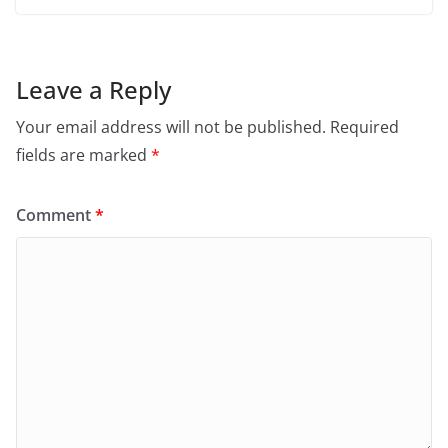
Leave a Reply
Your email address will not be published.
Required
fields are marked
*
Comment
*