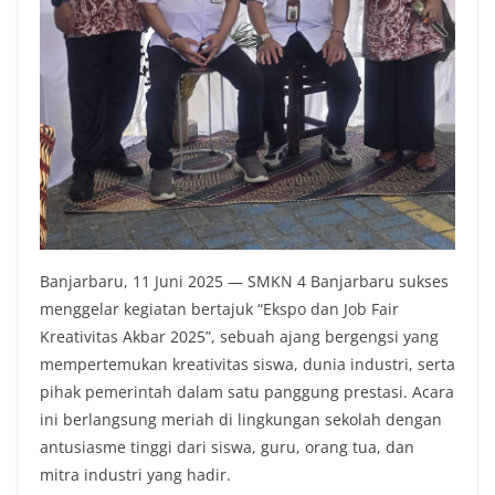
Banjarbaru, 11 Juni 2025 — SMKN 4 Banjarbaru sukses
menggelar kegiatan bertajuk “Ekspo dan Job Fair
Kreativitas Akbar 2025”, sebuah ajang bergengsi yang
mempertemukan kreativitas siswa, dunia industri, serta
pihak pemerintah dalam satu panggung prestasi. Acara
ini berlangsung meriah di lingkungan sekolah dengan
antusiasme tinggi dari siswa, guru, orang tua, dan
mitra industri yang hadir.