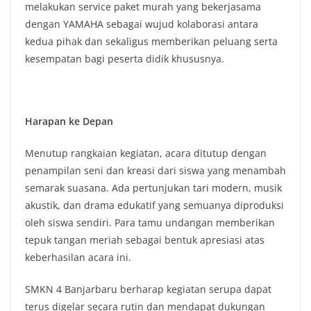
melakukan service paket murah yang bekerjasama
dengan YAMAHA sebagai wujud kolaborasi antara
kedua pihak dan sekaligus memberikan peluang serta
kesempatan bagi peserta didik khususnya.
Harapan ke Depan
Menutup rangkaian kegiatan, acara ditutup dengan
penampilan seni dan kreasi dari siswa yang menambah
semarak suasana. Ada pertunjukan tari modern, musik
akustik, dan drama edukatif yang semuanya diproduksi
oleh siswa sendiri. Para tamu undangan memberikan
tepuk tangan meriah sebagai bentuk apresiasi atas
keberhasilan acara ini.
SMKN 4 Banjarbaru berharap kegiatan serupa dapat
terus digelar secara rutin dan mendapat dukungan