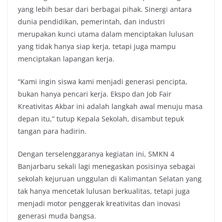
yang lebih besar dari berbagai pihak. Sinergi antara
dunia pendidikan, pemerintah, dan industri
merupakan kunci utama dalam menciptakan lulusan
yang tidak hanya siap kerja, tetapi juga mampu
menciptakan lapangan kerja.
“Kami ingin siswa kami menjadi generasi pencipta,
bukan hanya pencari kerja. Ekspo dan Job Fair
Kreativitas Akbar ini adalah langkah awal menuju masa
depan itu,” tutup Kepala Sekolah, disambut tepuk
tangan para hadirin.
Dengan terselenggaranya kegiatan ini, SMKN 4
Banjarbaru sekali lagi menegaskan posisinya sebagai
sekolah kejuruan unggulan di Kalimantan Selatan yang
tak hanya mencetak lulusan berkualitas, tetapi juga
menjadi motor penggerak kreativitas dan inovasi
generasi muda bangsa.