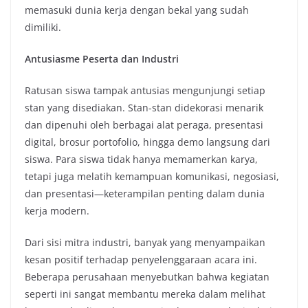
memasuki dunia kerja dengan bekal yang sudah
dimiliki.
Antusiasme Peserta dan Industri
Ratusan siswa tampak antusias mengunjungi setiap
stan yang disediakan. Stan-stan didekorasi menarik
dan dipenuhi oleh berbagai alat peraga, presentasi
digital, brosur portofolio, hingga demo langsung dari
siswa. Para siswa tidak hanya memamerkan karya,
tetapi juga melatih kemampuan komunikasi, negosiasi,
dan presentasi—keterampilan penting dalam dunia
kerja modern.
Dari sisi mitra industri, banyak yang menyampaikan
kesan positif terhadap penyelenggaraan acara ini.
Beberapa perusahaan menyebutkan bahwa kegiatan
seperti ini sangat membantu mereka dalam melihat