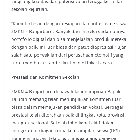
langsung kualitas dan potensi calon tenaga kerja dari
sekolah kejuruan.
“Kami terkesan dengan kesiapan dan antusiasme siswa
SMKN 4 Banjarbaru. Banyak dari mereka sudah punya
portofolio digital dan bisa menjelaskan produk mereka
dengan baik. Ini luar biasa dan patut diapresiasi,” ujar
salah satu perwakilan dari perusahaan otomotif yang
turut membuka stand rekrutmen di lokasi acara.
Prestasi dan Komitmen Sekolah
SMKN 4 Banjarbaru di bawah kepemimpinan Bapak
Tajudin memang telah menunjukkan komitmen luar
biasa dalam memajukan pendidikan vokasi. Berbagai
prestasi telah ditorehkan baik di tingkat kota, provinsi,
maupun nasional. Sekolah ini dikenal aktif dalam
mengikuti berbagai lomba keterampilan siswa (LKS),
kompetisi inovasi teknologi, hingga ajang pameran