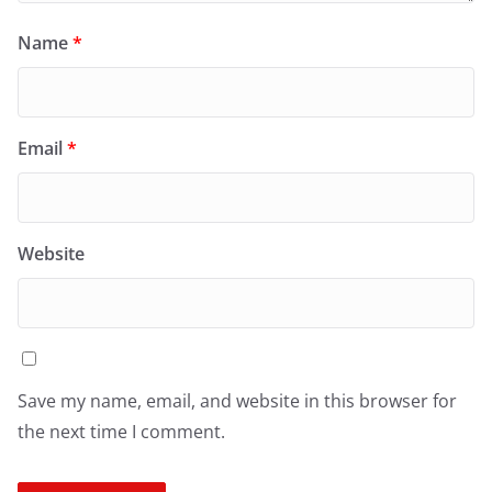
Name
*
Email
*
Website
Save my name, email, and website in this browser for
the next time I comment.