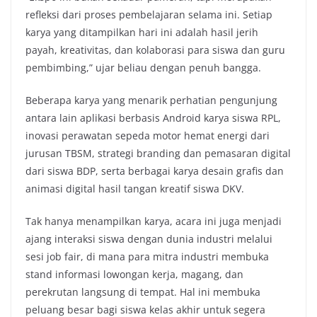
refleksi dari proses pembelajaran selama ini. Setiap
karya yang ditampilkan hari ini adalah hasil jerih
payah, kreativitas, dan kolaborasi para siswa dan guru
pembimbing,” ujar beliau dengan penuh bangga.
Beberapa karya yang menarik perhatian pengunjung
antara lain aplikasi berbasis Android karya siswa RPL,
inovasi perawatan sepeda motor hemat energi dari
jurusan TBSM, strategi branding dan pemasaran digital
dari siswa BDP, serta berbagai karya desain grafis dan
animasi digital hasil tangan kreatif siswa DKV.
Tak hanya menampilkan karya, acara ini juga menjadi
ajang interaksi siswa dengan dunia industri melalui
sesi job fair, di mana para mitra industri membuka
stand informasi lowongan kerja, magang, dan
perekrutan langsung di tempat. Hal ini membuka
peluang besar bagi siswa kelas akhir untuk segera