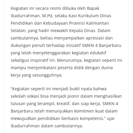
Kegiatan ini secara resmi dibuka oleh Bapak
Ibadurrahman, M.Pd, selaku Kasi Kurikulum Dinas
Pendidikan dan Kebudayaan Provinsi Kalimantan
Selatan, yang hadir mewakili Kepala Dinas. Dalam
sambutannya, beliau menyampaikan apresiasi dan
dukungan penuh terhadap inisiatif SMKN 4 Banjarbaru
yang telah menyelenggarakan kegiatan edukatif
sekaligus inspiratif ini. Menurutnya, kegiatan seperti ini
mampu menjembatani peserta didik dengan dunia
kerja yang sesungguhnya.
“Kegiatan seperti ini menjadi bukti nyata bahwa
sekolah vokasi bisa menjadi pionir dalam menghasilkan
lulusan yang terampil, kreatif, dan siap kerja. SMKN 4
Banjarbaru telah menunjukkan komitmen kuat dalam
mewujudkan pendidikan berbasis kompetensi,” ujar
Ibadurrahman dalam sambutannya.