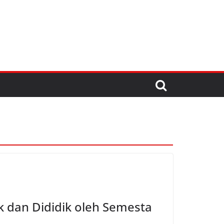
k dan Dididik oleh Semesta