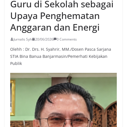
Guru di Sekolah sebagai
Upaya Penghematan
Anggaran dan Energi
Jurnalis Syh
20/06/2026
0 Comments
Olehh : Dr. Drs. H. Syahrir, MM./Dosen Pasca Sarjana
STIA Bina Banua Banjarmasin/Pemerhati Kebijakan
Publik