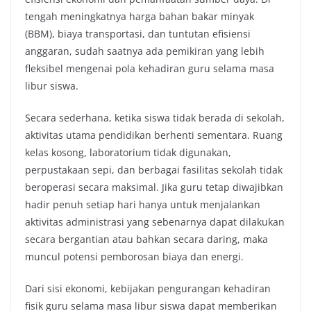
tengah meningkatnya harga bahan bakar minyak
(BBM), biaya transportasi, dan tuntutan efisiensi
anggaran, sudah saatnya ada pemikiran yang lebih
fleksibel mengenai pola kehadiran guru selama masa
libur siswa.
Secara sederhana, ketika siswa tidak berada di sekolah,
aktivitas utama pendidikan berhenti sementara. Ruang
kelas kosong, laboratorium tidak digunakan,
perpustakaan sepi, dan berbagai fasilitas sekolah tidak
beroperasi secara maksimal. Jika guru tetap diwajibkan
hadir penuh setiap hari hanya untuk menjalankan
aktivitas administrasi yang sebenarnya dapat dilakukan
secara bergantian atau bahkan secara daring, maka
muncul potensi pemborosan biaya dan energi.
Dari sisi ekonomi, kebijakan pengurangan kehadiran
fisik guru selama masa libur siswa dapat memberikan