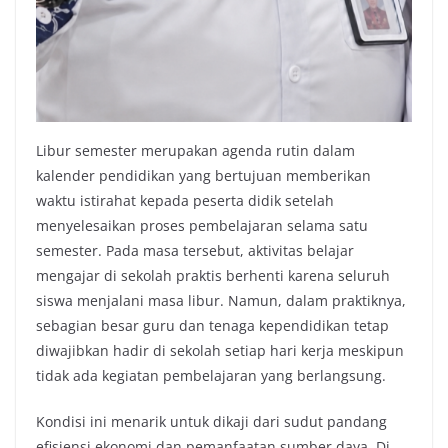
Libur semester merupakan agenda rutin dalam
kalender pendidikan yang bertujuan memberikan
waktu istirahat kepada peserta didik setelah
menyelesaikan proses pembelajaran selama satu
semester. Pada masa tersebut, aktivitas belajar
mengajar di sekolah praktis berhenti karena seluruh
siswa menjalani masa libur. Namun, dalam praktiknya,
sebagian besar guru dan tenaga kependidikan tetap
diwajibkan hadir di sekolah setiap hari kerja meskipun
tidak ada kegiatan pembelajaran yang berlangsung.
Kondisi ini menarik untuk dikaji dari sudut pandang
efisiensi ekonomi dan pemanfaatan sumber daya. Di