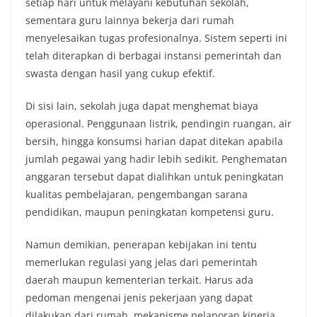
setiap hari untuk melayani kebutuhan sekolah,
sementara guru lainnya bekerja dari rumah
menyelesaikan tugas profesionalnya. Sistem seperti ini
telah diterapkan di berbagai instansi pemerintah dan
swasta dengan hasil yang cukup efektif.
Di sisi lain, sekolah juga dapat menghemat biaya
operasional. Penggunaan listrik, pendingin ruangan, air
bersih, hingga konsumsi harian dapat ditekan apabila
jumlah pegawai yang hadir lebih sedikit. Penghematan
anggaran tersebut dapat dialihkan untuk peningkatan
kualitas pembelajaran, pengembangan sarana
pendidikan, maupun peningkatan kompetensi guru.
Namun demikian, penerapan kebijakan ini tentu
memerlukan regulasi yang jelas dari pemerintah
daerah maupun kementerian terkait. Harus ada
pedoman mengenai jenis pekerjaan yang dapat
dilakukan dari rumah, mekanisme pelaporan kinerja,