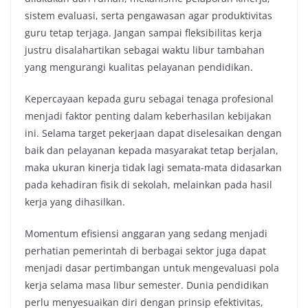
sistem evaluasi, serta pengawasan agar produktivitas
guru tetap terjaga. Jangan sampai fleksibilitas kerja
justru disalahartikan sebagai waktu libur tambahan
yang mengurangi kualitas pelayanan pendidikan.
Kepercayaan kepada guru sebagai tenaga profesional
menjadi faktor penting dalam keberhasilan kebijakan
ini. Selama target pekerjaan dapat diselesaikan dengan
baik dan pelayanan kepada masyarakat tetap berjalan,
maka ukuran kinerja tidak lagi semata-mata didasarkan
pada kehadiran fisik di sekolah, melainkan pada hasil
kerja yang dihasilkan.
Momentum efisiensi anggaran yang sedang menjadi
perhatian pemerintah di berbagai sektor juga dapat
menjadi dasar pertimbangan untuk mengevaluasi pola
kerja selama masa libur semester. Dunia pendidikan
perlu menyesuaikan diri dengan prinsip efektivitas,