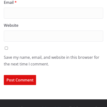
Email
*
Website
Save my name, email, and website in this browser for
the next time I comment.