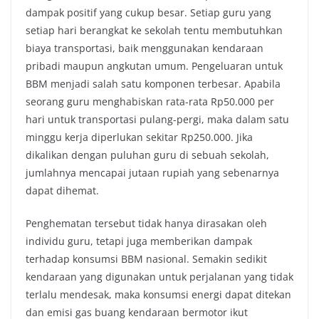
dampak positif yang cukup besar. Setiap guru yang
setiap hari berangkat ke sekolah tentu membutuhkan
biaya transportasi, baik menggunakan kendaraan
pribadi maupun angkutan umum. Pengeluaran untuk
BBM menjadi salah satu komponen terbesar. Apabila
seorang guru menghabiskan rata-rata Rp50.000 per
hari untuk transportasi pulang-pergi, maka dalam satu
minggu kerja diperlukan sekitar Rp250.000. Jika
dikalikan dengan puluhan guru di sebuah sekolah,
jumlahnya mencapai jutaan rupiah yang sebenarnya
dapat dihemat.
Penghematan tersebut tidak hanya dirasakan oleh
individu guru, tetapi juga memberikan dampak
terhadap konsumsi BBM nasional. Semakin sedikit
kendaraan yang digunakan untuk perjalanan yang tidak
terlalu mendesak, maka konsumsi energi dapat ditekan
dan emisi gas buang kendaraan bermotor ikut