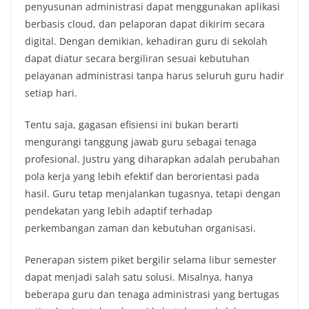
penyusunan administrasi dapat menggunakan aplikasi
berbasis cloud, dan pelaporan dapat dikirim secara
digital. Dengan demikian, kehadiran guru di sekolah
dapat diatur secara bergiliran sesuai kebutuhan
pelayanan administrasi tanpa harus seluruh guru hadir
setiap hari.
Tentu saja, gagasan efisiensi ini bukan berarti
mengurangi tanggung jawab guru sebagai tenaga
profesional. Justru yang diharapkan adalah perubahan
pola kerja yang lebih efektif dan berorientasi pada
hasil. Guru tetap menjalankan tugasnya, tetapi dengan
pendekatan yang lebih adaptif terhadap
perkembangan zaman dan kebutuhan organisasi.
Penerapan sistem piket bergilir selama libur semester
dapat menjadi salah satu solusi. Misalnya, hanya
beberapa guru dan tenaga administrasi yang bertugas