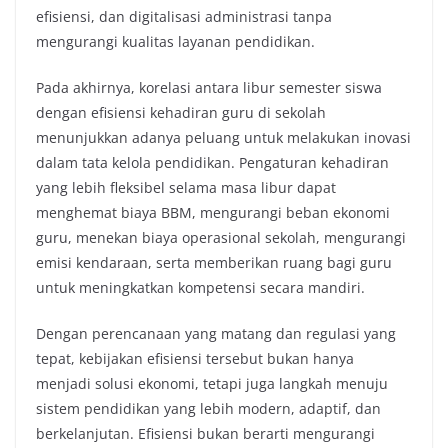
efisiensi, dan digitalisasi administrasi tanpa
mengurangi kualitas layanan pendidikan.
Pada akhirnya, korelasi antara libur semester siswa
dengan efisiensi kehadiran guru di sekolah
menunjukkan adanya peluang untuk melakukan inovasi
dalam tata kelola pendidikan. Pengaturan kehadiran
yang lebih fleksibel selama masa libur dapat
menghemat biaya BBM, mengurangi beban ekonomi
guru, menekan biaya operasional sekolah, mengurangi
emisi kendaraan, serta memberikan ruang bagi guru
untuk meningkatkan kompetensi secara mandiri.
Dengan perencanaan yang matang dan regulasi yang
tepat, kebijakan efisiensi tersebut bukan hanya
menjadi solusi ekonomi, tetapi juga langkah menuju
sistem pendidikan yang lebih modern, adaptif, dan
berkelanjutan. Efisiensi bukan berarti mengurangi