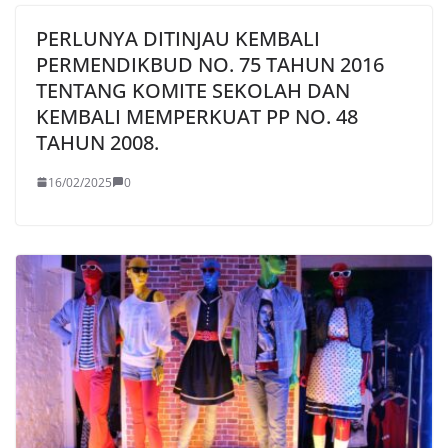
PERLUNYA DITINJAU KEMBALI
PERMENDIKBUD NO. 75 TAHUN 2016
TENTANG KOMITE SEKOLAH DAN
KEMBALI MEMPERKUAT PP NO. 48
TAHUN 2008.
16/02/2025
0