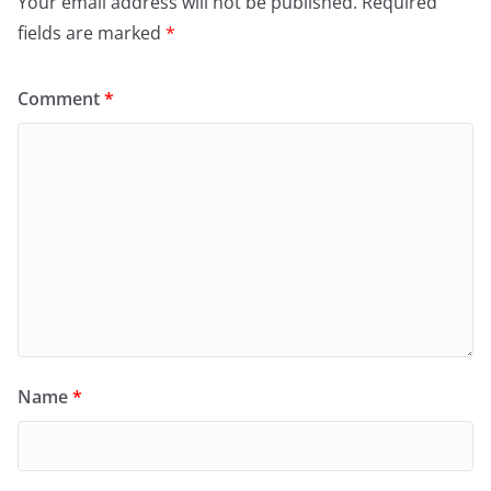
Your email address will not be published.
Required
fields are marked
*
Comment
*
Name
*