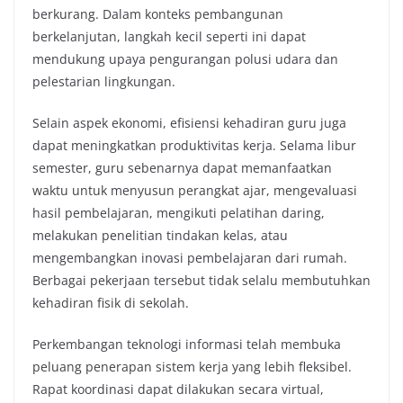
berkurang. Dalam konteks pembangunan
berkelanjutan, langkah kecil seperti ini dapat
mendukung upaya pengurangan polusi udara dan
pelestarian lingkungan.
Selain aspek ekonomi, efisiensi kehadiran guru juga
dapat meningkatkan produktivitas kerja. Selama libur
semester, guru sebenarnya dapat memanfaatkan
waktu untuk menyusun perangkat ajar, mengevaluasi
hasil pembelajaran, mengikuti pelatihan daring,
melakukan penelitian tindakan kelas, atau
mengembangkan inovasi pembelajaran dari rumah.
Berbagai pekerjaan tersebut tidak selalu membutuhkan
kehadiran fisik di sekolah.
Perkembangan teknologi informasi telah membuka
peluang penerapan sistem kerja yang lebih fleksibel.
Rapat koordinasi dapat dilakukan secara virtual,