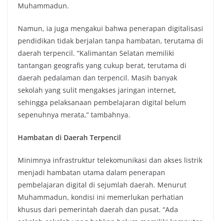
Muhammadun.
Namun, ia juga mengakui bahwa penerapan digitalisasi
pendidikan tidak berjalan tanpa hambatan, terutama di
daerah terpencil. “Kalimantan Selatan memiliki
tantangan geografis yang cukup berat, terutama di
daerah pedalaman dan terpencil. Masih banyak
sekolah yang sulit mengakses jaringan internet,
sehingga pelaksanaan pembelajaran digital belum
sepenuhnya merata,” tambahnya.
Hambatan di Daerah Terpencil
Minimnya infrastruktur telekomunikasi dan akses listrik
menjadi hambatan utama dalam penerapan
pembelajaran digital di sejumlah daerah. Menurut
Muhammadun, kondisi ini memerlukan perhatian
khusus dari pemerintah daerah dan pusat. “Ada