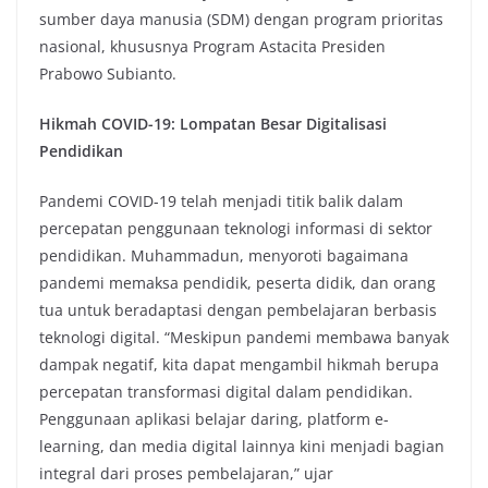
sumber daya manusia (SDM) dengan program prioritas
nasional, khususnya Program Astacita Presiden
Prabowo Subianto.
Hikmah COVID-19: Lompatan Besar Digitalisasi
Pendidikan
Pandemi COVID-19 telah menjadi titik balik dalam
percepatan penggunaan teknologi informasi di sektor
pendidikan. Muhammadun, menyoroti bagaimana
pandemi memaksa pendidik, peserta didik, dan orang
tua untuk beradaptasi dengan pembelajaran berbasis
teknologi digital. “Meskipun pandemi membawa banyak
dampak negatif, kita dapat mengambil hikmah berupa
percepatan transformasi digital dalam pendidikan.
Penggunaan aplikasi belajar daring, platform e-
learning, dan media digital lainnya kini menjadi bagian
integral dari proses pembelajaran,” ujar