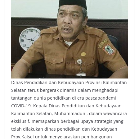
Dinas Pendidikan dan Kebudayaan Provinsi Kalimantan
Selatan terus bergerak dinamis dalam menghadapi
tantangan dunia pendidikan di era pascapandemi
COVID-19. Kepala Dinas Pendidikan dan Kebudayaan
Kalimantan Selatan, Muhammadun , dalam wawancara
eksklusif, memaparkan berbagai upaya strategis yang
telah dilakukan dinas pendidikan dan Kebudayaan
Prov.Kalsel untuk menyelaraskan pembangunan