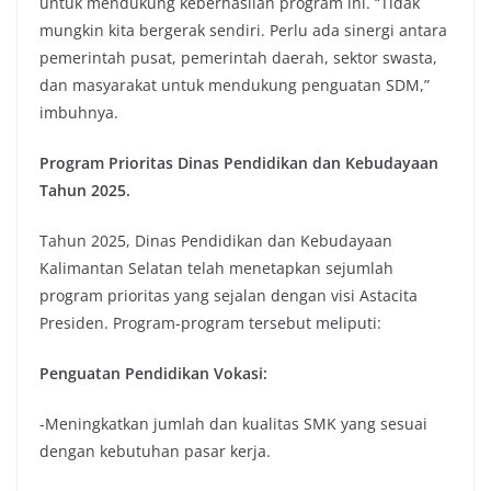
untuk mendukung keberhasilan program ini. “Tidak
mungkin kita bergerak sendiri. Perlu ada sinergi antara
pemerintah pusat, pemerintah daerah, sektor swasta,
dan masyarakat untuk mendukung penguatan SDM,”
imbuhnya.
Program Prioritas Dinas Pendidikan dan Kebudayaan
Tahun 2025.
Tahun 2025, Dinas Pendidikan dan Kebudayaan
Kalimantan Selatan telah menetapkan sejumlah
program prioritas yang sejalan dengan visi Astacita
Presiden. Program-program tersebut meliputi:
Penguatan Pendidikan Vokasi:
-Meningkatkan jumlah dan kualitas SMK yang sesuai
dengan kebutuhan pasar kerja.