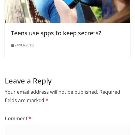
Teens use apps to keep secrets?
24/03/2015
Leave a Reply
Your email address will not be published.
Required
fields are marked
*
Comment
*