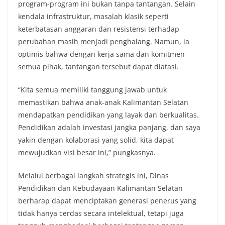
program-program ini bukan tanpa tantangan. Selain
kendala infrastruktur, masalah klasik seperti
keterbatasan anggaran dan resistensi terhadap
perubahan masih menjadi penghalang. Namun, ia
optimis bahwa dengan kerja sama dan komitmen
semua pihak, tantangan tersebut dapat diatasi.
“Kita semua memiliki tanggung jawab untuk
memastikan bahwa anak-anak Kalimantan Selatan
mendapatkan pendidikan yang layak dan berkualitas.
Pendidikan adalah investasi jangka panjang, dan saya
yakin dengan kolaborasi yang solid, kita dapat
mewujudkan visi besar ini,” pungkasnya.
Melalui berbagai langkah strategis ini, Dinas
Pendidikan dan Kebudayaan Kalimantan Selatan
berharap dapat menciptakan generasi penerus yang
tidak hanya cerdas secara intelektual, tetapi juga