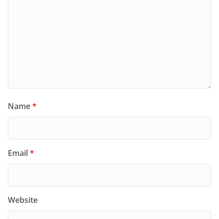
Name
*
Email
*
Website