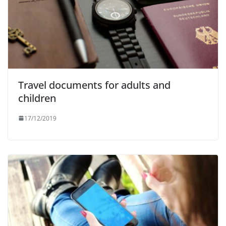
Travel documents for adults and
children
17/12/2019