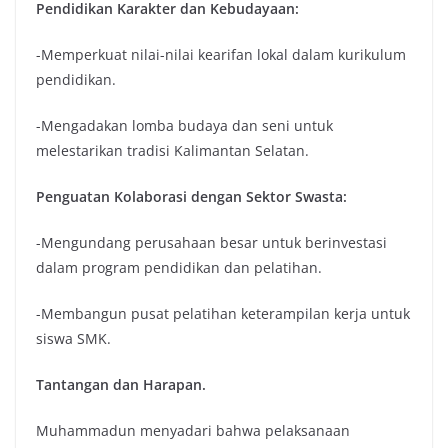
Pendidikan Karakter dan Kebudayaan:
-Memperkuat nilai-nilai kearifan lokal dalam kurikulum
pendidikan.
-Mengadakan lomba budaya dan seni untuk
melestarikan tradisi Kalimantan Selatan.
Penguatan Kolaborasi dengan Sektor Swasta:
-Mengundang perusahaan besar untuk berinvestasi
dalam program pendidikan dan pelatihan.
-Membangun pusat pelatihan keterampilan kerja untuk
siswa SMK.
Tantangan dan Harapan.
Muhammadun menyadari bahwa pelaksanaan