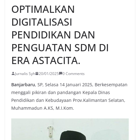
OPTIMALKAN
DIGITALISASI
PENDIDIKAN DAN
PENGUATAN SDM DI
ERA ASTACITA.
Jurnalis Syh
20/01/2025
0 Comments
Banjarbaru
, SP, Selasa 14 Januari 2025, Berkesempatan
menggali pikiran dan pandangan Kepala Dinas
Pendidikan dan Kebudayaan Prov.Kalimantan Selatan,
Muhammadun A.KS, M.I.Kom.