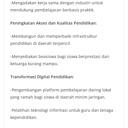
-Mengadakan kerja sama dengan industri untuk
mendukung pembelajaran berbasis praktik.
Peningkatan Akses dan Kualitas Pendidikan:
-Membangun dan memperbaiki infrastruktur
pendidikan di daerah terpencil.
-Menyediakan beasiswa bagi siswa berprestasi dari
keluarga kurang mampu.
Transformasi Digital Pendidikan:
-Pengembangan platform pembelajaran daring lokal
yang ramah bagi siswa di daerah minim jaringan.
-Pelatihan teknologi informasi untuk guru dan tenaga
kependidikan.