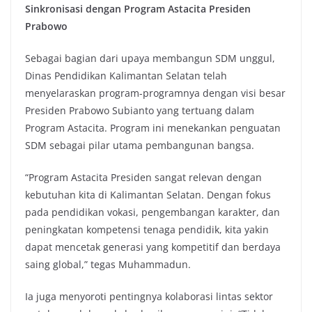
Sinkronisasi dengan Program Astacita Presiden
Prabowo
Sebagai bagian dari upaya membangun SDM unggul,
Dinas Pendidikan Kalimantan Selatan telah
menyelaraskan program-programnya dengan visi besar
Presiden Prabowo Subianto yang tertuang dalam
Program Astacita. Program ini menekankan penguatan
SDM sebagai pilar utama pembangunan bangsa.
“Program Astacita Presiden sangat relevan dengan
kebutuhan kita di Kalimantan Selatan. Dengan fokus
pada pendidikan vokasi, pengembangan karakter, dan
peningkatan kompetensi tenaga pendidik, kita yakin
dapat mencetak generasi yang kompetitif dan berdaya
saing global,” tegas Muhammadun.
Ia juga menyoroti pentingnya kolaborasi lintas sektor