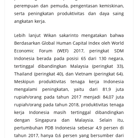
perempuan dan pemuda, pengentasan kemiskinan,
serta peningkatan produktivitas dan daya saing
angkatan kerja.
Lebih lanjut Wikan sakarinto mengatakan bahwa
Berdasarkan Global Human Capital Index oleh World
Economic Forum (WEF) 2017, peringkat SDM
Indonesia berada pada posisi 65 dari 130 negara,
tertinggal dibandingkan Malaysia (peringkat 33),
Thailand (peringkat 40), dan Vietnam (peringkat 64).
Meskipun produktivitas tenaga kerja Indonesia
mengalami peningkatan, yaitu dari 81,9 juta
rupiah/orang pada tahun 2017 menjadi 84,07 juta
rupiah/orang pada tahun 2018, produktivitas tenaga
kerja Indonesia masih tertinggal dibandingkan
dengan Singapura dan Malaysia. Selain itu,
pertumbuhan PDB Indonesia sebesar 4,9 persen di
tahun 2017, hanya 0,6 persen yang bersumber dari