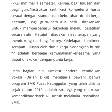
(PKL) minimal 1 semester. Kelima, bagi lulusan dan
bagi guru/instruktur sertifikasi kompetensi harus
sesuai dengan standar dan kebutuhan dunia kerja.
Keenam, Bagi guru/instruktur perlu ditekankan
untuk memperbaharui teknologi melalui pelatihan
secara rutin. Ketujuh, diadakan riset terapan yang
mendukung teaching factory. Kedelapan, komitmen
serapan lulusan oleh dunia kerja. Sedangkan huruh
“i” adalah berbagai kemungkinankerjasama yang
dapat dilakukan dengan dunia kerja.
Pada bagian lain, Direktur Jenderal Pendidikan
Vokasi (Dirjen Diksi) menggaris bawahi bahwa
program SMK Pusat Keunggulan yang telah dirintis
sejak tahun 2019, adalah strategi yang dilakukan
kemendikbudristek RI untuk melakuka revitalisasi
SMK.