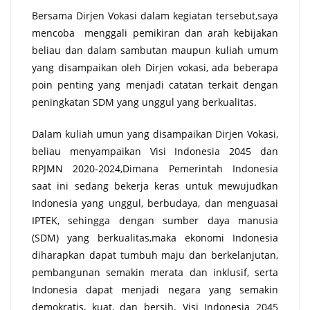
Bersama Dirjen Vokasi dalam kegiatan tersebut,saya
mencoba menggali pemikiran dan arah kebijakan
beliau dan dalam sambutan maupun kuliah umum
yang disampaikan oleh Dirjen vokasi, ada beberapa
poin penting yang menjadi catatan terkait dengan
peningkatan SDM yang unggul yang berkualitas.
Dalam kuliah umun yang disampaikan Dirjen Vokasi,
beliau menyampaikan Visi Indonesia 2045 dan
RPJMN 2020-2024,Dimana Pemerintah Indonesia
saat ini sedang bekerja keras untuk mewujudkan
Indonesia yang unggul, berbudaya, dan menguasai
IPTEK, sehingga dengan sumber daya manusia
(SDM) yang berkualitas,maka ekonomi Indonesia
diharapkan dapat tumbuh maju dan berkelanjutan,
pembangunan semakin merata dan inklusif, serta
Indonesia dapat menjadi negara yang semakin
demokratis, kuat, dan bersih. Visi Indonesia 2045