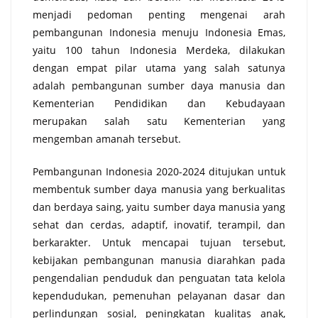
menjadi pedoman penting mengenai arah
pembangunan Indonesia menuju Indonesia Emas,
yaitu 100 tahun Indonesia Merdeka, dilakukan
dengan empat pilar utama yang salah satunya
adalah pembangunan sumber daya manusia dan
Kementerian Pendidikan dan Kebudayaan
merupakan salah satu Kementerian yang
mengemban amanah tersebut.
Pembangunan Indonesia 2020-2024 ditujukan untuk
membentuk sumber daya manusia yang berkualitas
dan berdaya saing, yaitu sumber daya manusia yang
sehat dan cerdas, adaptif, inovatif, terampil, dan
berkarakter. Untuk mencapai tujuan tersebut,
kebijakan pembangunan manusia diarahkan pada
pengendalian penduduk dan penguatan tata kelola
kependudukan, pemenuhan pelayanan dasar dan
perlindungan sosial, peningkatan kualitas anak,