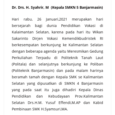
Dr. Drs. H. Syahrir, M (Kepala SMKN 5 Banjarmasin)
Hari rabu, 26 Januari,2021 merupakan hari
bersejarah bagi dunia Pendidikan Vokasi di
Kalaimantan Selatan, karena pada hari itu Wikan
Sakarinto Dirjen Vokasi Kemendikbudristek RI
berkesempatan berkunjung ke Kalimantan Selatan
dengan beberapa agenda yaitu Meresmikan Gedung
Perkuliahan Terpadu di Politeknik Tanah Laut
(Politala) dan selanjutnya berkunjung ke Poliban
(Politeknik Banjarmasin) dan pada malam harinya
beramah tamah dengan Kepala SMK se Kalimantan
Selatan yang dipusatkan di SMKN 4 Banjarmasin
yang pada saat itu juga dihadiri Kepala Dinas
Pendidikan dan Kebudayaan Prov.Kalimantan
Selatan Drs.H.M. Yusuf Effendi,M.AP dan Kabid
Pembinaan SMK H.Syamsuri,MA.