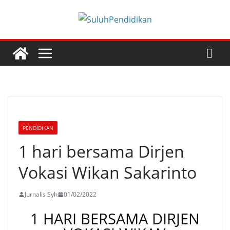
PENDIDIKAN
1 hari bersama Dirjen
Vokasi Wikan Sakarinto
Jurnalis Syh
01/02/2022
1 HARI BERSAMA DIRJEN