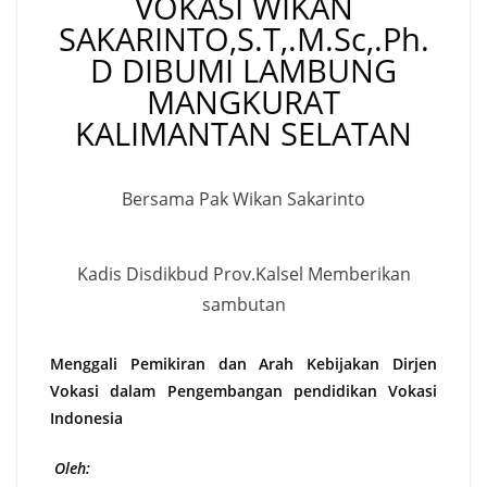
VOKASI WIKAN
SAKARINTO,S.T,.M.Sc,.Ph.
D DIBUMI LAMBUNG
MANGKURAT
KALIMANTAN SELATAN
Bersama Pak Wikan Sakarinto
Kadis Disdikbud Prov.Kalsel Memberikan
sambutan
Menggali Pemikiran dan Arah Kebijakan Dirjen
Vokasi dalam Pengembangan pendidikan Vokasi
Indonesia
Oleh: