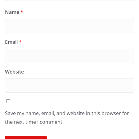
Name
*
Email
*
Website
Save my name, email, and website in this browser for
the next time I comment.