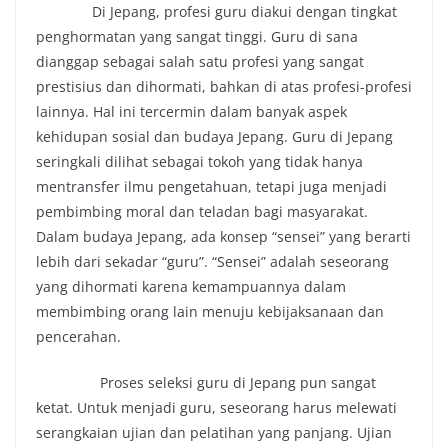
Di Jepang, profesi guru diakui dengan tingkat
penghormatan yang sangat tinggi. Guru di sana
dianggap sebagai salah satu profesi yang sangat
prestisius dan dihormati, bahkan di atas profesi-profesi
lainnya. Hal ini tercermin dalam banyak aspek
kehidupan sosial dan budaya Jepang. Guru di Jepang
seringkali dilihat sebagai tokoh yang tidak hanya
mentransfer ilmu pengetahuan, tetapi juga menjadi
pembimbing moral dan teladan bagi masyarakat.
Dalam budaya Jepang, ada konsep “sensei” yang berarti
lebih dari sekadar “guru”. “Sensei” adalah seseorang
yang dihormati karena kemampuannya dalam
membimbing orang lain menuju kebijaksanaan dan
pencerahan.
Proses seleksi guru di Jepang pun sangat
ketat. Untuk menjadi guru, seseorang harus melewati
serangkaian ujian dan pelatihan yang panjang. Ujian