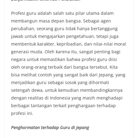
Profesi guru adalah salah satu pilar utama dalam
membangun masa depan bangsa. Sebagai agen
perubahan, seorang guru tidak hanya bertanggung
jawab untuk mengajarkan pengetahuan, tetapi juga
membentuk karakter, kepribadian, dan nilai-nilai moral
generasi muda. Oleh karena itu, sangat penting bagi
negara untuk memastikan bahwa profesi guru diisi
oleh orang-orang terbaik dari bangsa tersebut. Kita
bisa melihat contoh yang sangat baik dari Jepang, yang
menjadikan guru sebagai sosok yang dihormati
setengah dewa, untuk kemudian membandingkannya
dengan realitas di Indonesia yang masih menghadapi
berbagai tantangan terkait penghargaan terhadap
profesi ini.
Penghormatan terhadap Guru di Jepang