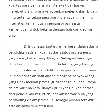
kualitas para pengajarnya. Mereka tidak hanya
merekrut orang-orang yang berkompeten dalam bidang
ilmu tertentu, tetapi juga orang-orang yang memiliki
integritas, kemampuan menginspirasi, serta
kemampuan untuk bekerja dengan hati dan dedikasi
tinggi.
Di Indonesia, tantangan terbesar dalam dunia
pendidikan adalah kualitas dan status profesi guru
yang seringkali kurang dihargai. Sebagian besar guru
di Indonesia berasal dari latar belakang yang kurang
ideal, baik dari sisi pendidikan maupun kesejahteraan.
Ini menjadi salah satu alasan mengapa banyak orang
yang tidak melihat profesi guru sebagai pilihan utama
dalam karir mereka. Banyak guru yang bukan berasal
dari pendidikan keguruan, bahkan banyak pula yang
bergabung dalam profesi ini sebagai pilihan terakhir
setelah gagal di profesi lain.