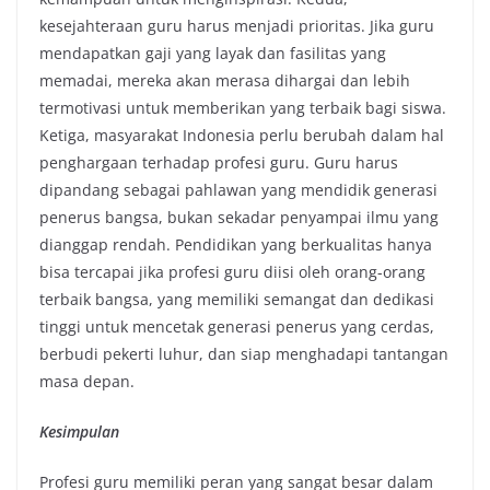
kesejahteraan guru harus menjadi prioritas. Jika guru
mendapatkan gaji yang layak dan fasilitas yang
memadai, mereka akan merasa dihargai dan lebih
termotivasi untuk memberikan yang terbaik bagi siswa.
Ketiga, masyarakat Indonesia perlu berubah dalam hal
penghargaan terhadap profesi guru. Guru harus
dipandang sebagai pahlawan yang mendidik generasi
penerus bangsa, bukan sekadar penyampai ilmu yang
dianggap rendah. Pendidikan yang berkualitas hanya
bisa tercapai jika profesi guru diisi oleh orang-orang
terbaik bangsa, yang memiliki semangat dan dedikasi
tinggi untuk mencetak generasi penerus yang cerdas,
berbudi pekerti luhur, dan siap menghadapi tantangan
masa depan.
Kesimpulan
Profesi guru memiliki peran yang sangat besar dalam