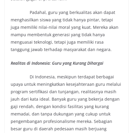
Padahal, guru yang berkualitas akan dapat
menghasilkan siswa yang tidak hanya pintar, tetapi
juga memiliki nilai-nilai moral yang kuat. Mereka akan
mampu membentuk generasi yang tidak hanya
menguasai teknologi, tetapi juga memiliki rasa
tanggung jawab terhadap masyarakat dan negara.
Realitas di Indonesia: Guru yang Kurang Dihargai
Di Indonesia, meskipun terdapat berbagai
upaya untuk meningkatkan kesejahteraan guru melalui
program sertifikasi dan tunjangan, realitasnya masih
jauh dari kata ideal. Banyak guru yang bekerja dengan
gaji rendah, dengan kondisi fasilitas yang kurang
memadai, dan tanpa dukungan yang cukup untuk
pengembangan profesionalisme mereka. Sebagian
besar guru di daerah pedesaan masih berjuang