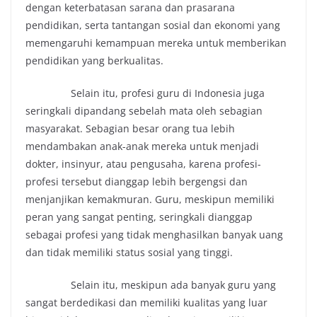
dengan keterbatasan sarana dan prasarana
pendidikan, serta tantangan sosial dan ekonomi yang
memengaruhi kemampuan mereka untuk memberikan
pendidikan yang berkualitas.
Selain itu, profesi guru di Indonesia juga
seringkali dipandang sebelah mata oleh sebagian
masyarakat. Sebagian besar orang tua lebih
mendambakan anak-anak mereka untuk menjadi
dokter, insinyur, atau pengusaha, karena profesi-
profesi tersebut dianggap lebih bergengsi dan
menjanjikan kemakmuran. Guru, meskipun memiliki
peran yang sangat penting, seringkali dianggap
sebagai profesi yang tidak menghasilkan banyak uang
dan tidak memiliki status sosial yang tinggi.
Selain itu, meskipun ada banyak guru yang
sangat berdedikasi dan memiliki kualitas yang luar