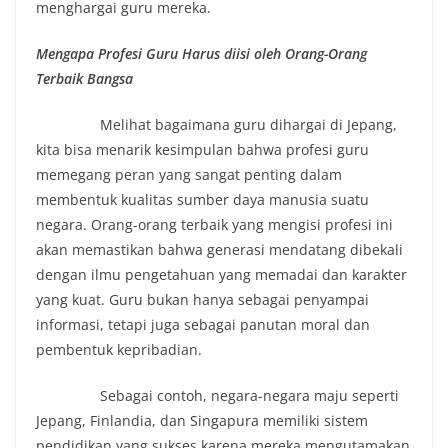
menghargai guru mereka.
Mengapa Profesi Guru Harus diisi oleh Orang-Orang
Terbaik Bangsa
Melihat bagaimana guru dihargai di Jepang,
kita bisa menarik kesimpulan bahwa profesi guru
memegang peran yang sangat penting dalam
membentuk kualitas sumber daya manusia suatu
negara. Orang-orang terbaik yang mengisi profesi ini
akan memastikan bahwa generasi mendatang dibekali
dengan ilmu pengetahuan yang memadai dan karakter
yang kuat. Guru bukan hanya sebagai penyampai
informasi, tetapi juga sebagai panutan moral dan
pembentuk kepribadian.
Sebagai contoh, negara-negara maju seperti
Jepang, Finlandia, dan Singapura memiliki sistem
pendidikan yang sukses karena mereka mengutamakan