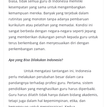
biasa, tidak semua guru di Indonesia memiliki
kesempatan yang sama untuk mengembangkan
kemampuan mereka. Banyak yang terjebak dalam
rutinitas yang monoton tanpa adanya pembaruan
kurikulum atau pelatihan yang memadai. Kondisi ini
sangat berbeda dengan negara-negara seperti Jepang
yang memberikan dukungan penuh kepada guru untuk
terus berkembang dan menyesuaikan diri dengan
perkembangan zaman.
Apa yang Bisa Dilakukan Indonesia?
Untuk mengatasi tantangan ini, Indonesia
perlu melakukan perubahan besar dalam cara
pandangnya terhadap profesi guru. Pertama, sistem
pendidikan yang menghasilkan guru harus diperbaiki.
Guru harus dilatih tidak hanya dalam bidang akademis,
tetapi juga dalam hal kepemimpinan, etika, dan
kemampuan untuk menginspirasi. Kedua,