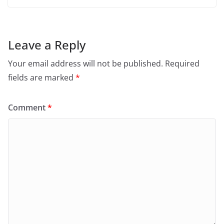
Leave a Reply
Your email address will not be published.
Required
fields are marked
*
Comment
*