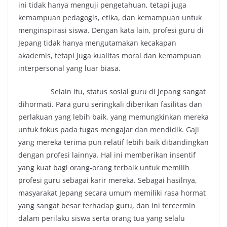
ini tidak hanya menguji pengetahuan, tetapi juga
kemampuan pedagogis, etika, dan kemampuan untuk
menginspirasi siswa. Dengan kata lain, profesi guru di
Jepang tidak hanya mengutamakan kecakapan
akademis, tetapi juga kualitas moral dan kemampuan
interpersonal yang luar biasa.
Selain itu, status sosial guru di Jepang sangat
dihormati. Para guru seringkali diberikan fasilitas dan
perlakuan yang lebih baik, yang memungkinkan mereka
untuk fokus pada tugas mengajar dan mendidik. Gaji
yang mereka terima pun relatif lebih baik dibandingkan
dengan profesi lainnya. Hal ini memberikan insentif
yang kuat bagi orang-orang terbaik untuk memilih
profesi guru sebagai karir mereka. Sebagai hasilnya,
masyarakat Jepang secara umum memiliki rasa hormat
yang sangat besar terhadap guru, dan ini tercermin
dalam perilaku siswa serta orang tua yang selalu