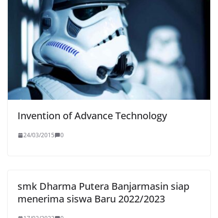
Invention of Advance Technology
24/03/2015
0
smk Dharma Putera Banjarmasin siap
menerima siswa Baru 2022/2023