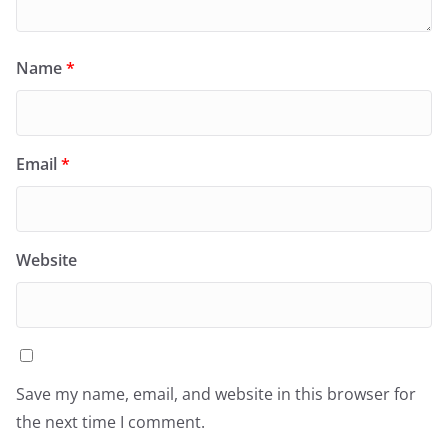
Name
*
Email
*
Website
Save my name, email, and website in this browser for
the next time I comment.