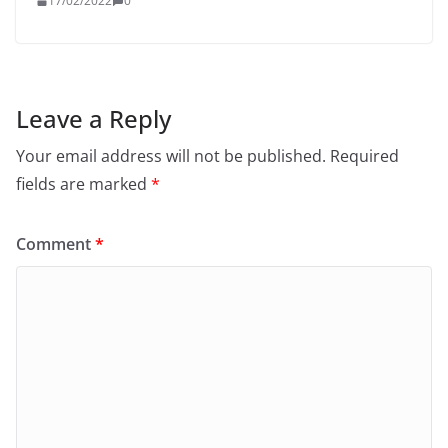
17/02/2022
0
Leave a Reply
Your email address will not be published.
Required
fields are marked
*
Comment
*