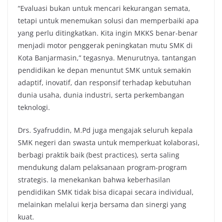
“Evaluasi bukan untuk mencari kekurangan semata,
tetapi untuk menemukan solusi dan memperbaiki apa
yang perlu ditingkatkan. Kita ingin MKKS benar-benar
menjadi motor penggerak peningkatan mutu SMK di
Kota Banjarmasin,” tegasnya. Menurutnya, tantangan
pendidikan ke depan menuntut SMK untuk semakin
adaptif, inovatif, dan responsif terhadap kebutuhan
dunia usaha, dunia industri, serta perkembangan
teknologi.
Drs. Syafruddin, M.Pd juga mengajak seluruh kepala
SMK negeri dan swasta untuk memperkuat kolaborasi,
berbagi praktik baik (best practices), serta saling
mendukung dalam pelaksanaan program-program
strategis. Ia menekankan bahwa keberhasilan
pendidikan SMK tidak bisa dicapai secara individual,
melainkan melalui kerja bersama dan sinergi yang
kuat.