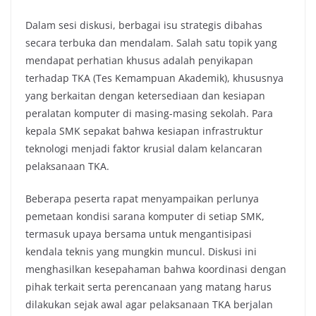
Dalam sesi diskusi, berbagai isu strategis dibahas
secara terbuka dan mendalam. Salah satu topik yang
mendapat perhatian khusus adalah penyikapan
terhadap TKA (Tes Kemampuan Akademik), khususnya
yang berkaitan dengan ketersediaan dan kesiapan
peralatan komputer di masing-masing sekolah. Para
kepala SMK sepakat bahwa kesiapan infrastruktur
teknologi menjadi faktor krusial dalam kelancaran
pelaksanaan TKA.
Beberapa peserta rapat menyampaikan perlunya
pemetaan kondisi sarana komputer di setiap SMK,
termasuk upaya bersama untuk mengantisipasi
kendala teknis yang mungkin muncul. Diskusi ini
menghasilkan kesepahaman bahwa koordinasi dengan
pihak terkait serta perencanaan yang matang harus
dilakukan sejak awal agar pelaksanaan TKA berjalan