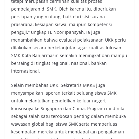
tetapi merupakan cerminan kualitas proses
pembelajaran di SMK. Oleh karena itu, diperlukan
persiapan yang matang, baik dari sisi sarana
prasarana, kesiapan siswa, maupun kompetensi
penguji,” ungkap H. Noor Ipansyah. Ia juga
menambahkan bahwa evaluasi pelaksanaan UKK perlu
dilakukan secara berkelanjutan agar kualitas lulusan
SMK Kota Banjarmasin semakin meningkat dan mampu
bersaing di tingkat regional, nasional, bahkan
internasional.
Selain membahas UKK, Sekretaris MKKS juga
menyampaikan laporan terkait peluang siswa SMK
untuk melanjutkan pendidikan ke luar negeri,
khususnya ke Singapura dan China. Program ini dinilai
sebagai salah satu terobosan penting dalam membuka
wawasan global bagi siswa SMK serta memperluas
kesempatan mereka untuk mendapatkan pengalaman