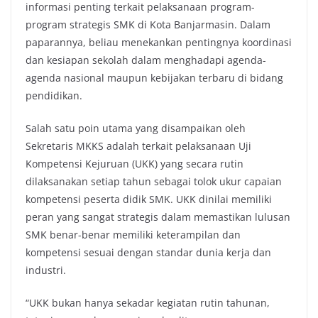
informasi penting terkait pelaksanaan program-
program strategis SMK di Kota Banjarmasin. Dalam
paparannya, beliau menekankan pentingnya koordinasi
dan kesiapan sekolah dalam menghadapi agenda-
agenda nasional maupun kebijakan terbaru di bidang
pendidikan.
Salah satu poin utama yang disampaikan oleh
Sekretaris MKKS adalah terkait pelaksanaan Uji
Kompetensi Kejuruan (UKK) yang secara rutin
dilaksanakan setiap tahun sebagai tolok ukur capaian
kompetensi peserta didik SMK. UKK dinilai memiliki
peran yang sangat strategis dalam memastikan lulusan
SMK benar-benar memiliki keterampilan dan
kompetensi sesuai dengan standar dunia kerja dan
industri.
“UKK bukan hanya sekadar kegiatan rutin tahunan,