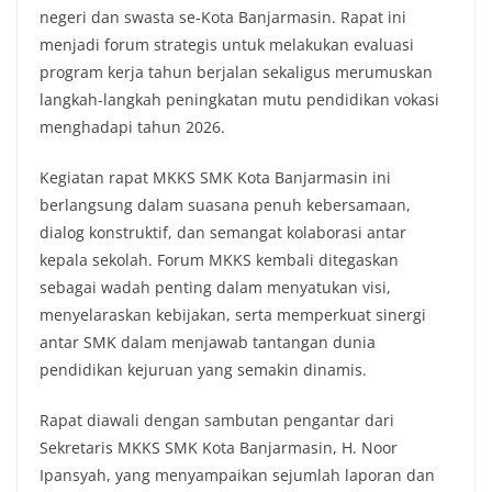
negeri dan swasta se-Kota Banjarmasin. Rapat ini
menjadi forum strategis untuk melakukan evaluasi
program kerja tahun berjalan sekaligus merumuskan
langkah-langkah peningkatan mutu pendidikan vokasi
menghadapi tahun 2026.
Kegiatan rapat MKKS SMK Kota Banjarmasin ini
berlangsung dalam suasana penuh kebersamaan,
dialog konstruktif, dan semangat kolaborasi antar
kepala sekolah. Forum MKKS kembali ditegaskan
sebagai wadah penting dalam menyatukan visi,
menyelaraskan kebijakan, serta memperkuat sinergi
antar SMK dalam menjawab tantangan dunia
pendidikan kejuruan yang semakin dinamis.
Rapat diawali dengan sambutan pengantar dari
Sekretaris MKKS SMK Kota Banjarmasin, H. Noor
Ipansyah, yang menyampaikan sejumlah laporan dan